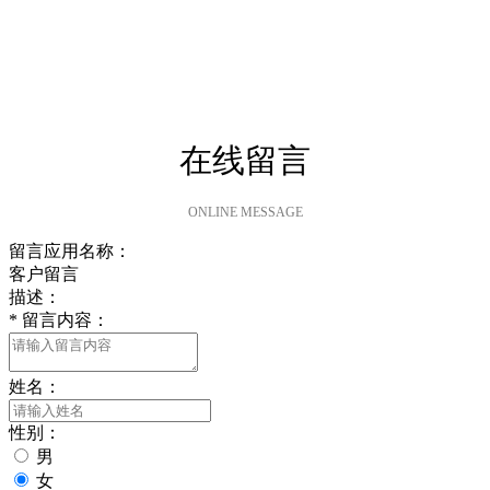
在线留言
ONLINE MESSAGE
留言应用名称：
客户留言
描述：
*
留言内容：
姓名：
性别：
男
女