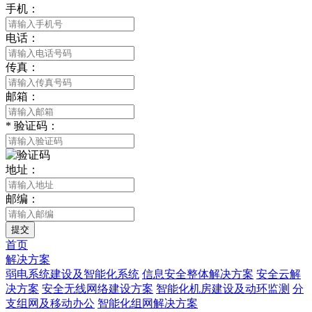
手机：
电话：
传真：
邮箱：
*
验证码：
地址：
邮编：
提交
首页
解决方案
弱电系统建设及智能化系统
信息安全整体解决方案
安全云解
决方案
安全无线网络建设方案
智能化机房建设及动环监测
分
支组网及移动办公
智能化组网解决方案