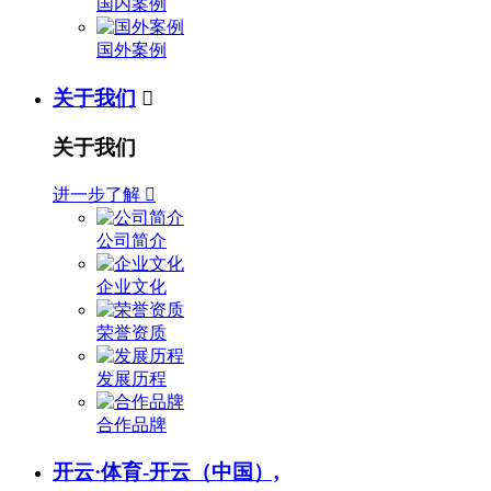
国内案例
国外案例
关于我们

关于我们
进一步了解

公司简介
企业文化
荣誉资质
发展历程
合作品牌
开云·体育-开云（中国）,