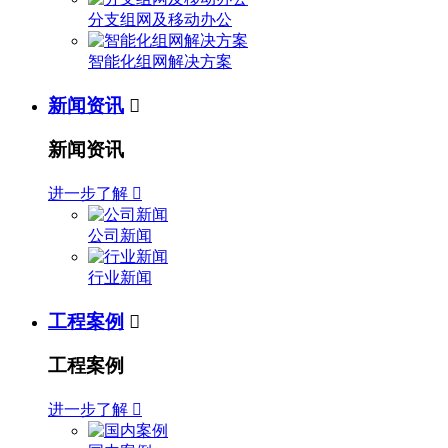
分支组网及移动办公
智能化组网解决方案
新闻资讯

新闻资讯
进一步了解

公司新闻
行业新闻
工程案例

工程案例
进一步了解
