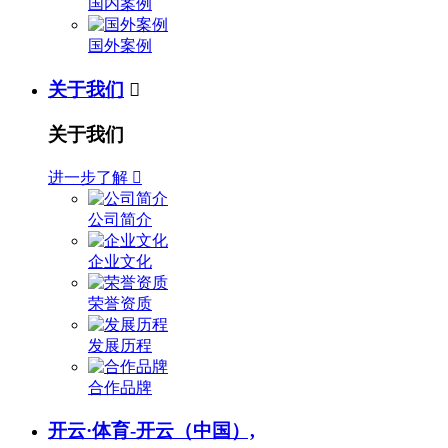
国内案例
国外案例
关于我们

关于我们
进一步了解

公司简介
企业文化
荣誉资质
发展历程
合作品牌
开云·体育-开云（中国）,