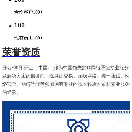
合作客户100+
100
现有员工100+
荣誉资质
开云·体育-开云（中国）,作为中国领先的IT网络系统专业服务
及解决方案的服务商，在路由交换、无线网络、统一通信、网
络安全、网络管理等领域拥有专业的技术解决方案和专业服务
的经验。