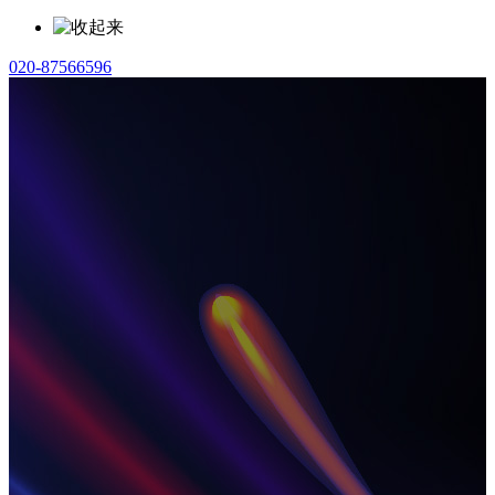
020-87566596
新ICT解决方案服务商
NEW ICT SOLUTION SERVICE PROVIDER