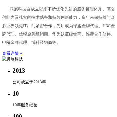
腾展科技自成立以来不断优化先进的服务管理体系、高交
付能力及扎实的技术储备和持续创新能力，多年来保持着与众
多业界领先IT厂商紧密合作，先后成为绿盟金牌代理、H3C金
牌代理、信锐金牌经销商、华为认证经销商、维谛合作伙伴、
申瓯金牌代理、博科经销商等。
查看详情 +
2013
公司成立于2013年
10
10年服务经验
100