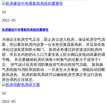
10
2022
-05
机房建设中布署新风系统的重要性
为保证主机房空气正压，防止灰尘进入机房，保证机房空气清
新，所以要在机房内设置一台全热交换器新风机，并且加安装
净化过滤装置和防火阀门。 新房还有通过的管道送到机房内
部，并且在内部的出入口方案安装上防火阀以及电动风量的调
节阀。 并且要确保机房区域每小时换气的次数大于或等于3
次。 排气设计应具有消防事故排气和自然排气功能。 新风换
气系统能与消防系统联动，一旦发生火灾事故，便能自动切断
新风进风。 机房的新风系统可以确保机房空调正常运行及机
房合理的正压状态。
10
2022
-05