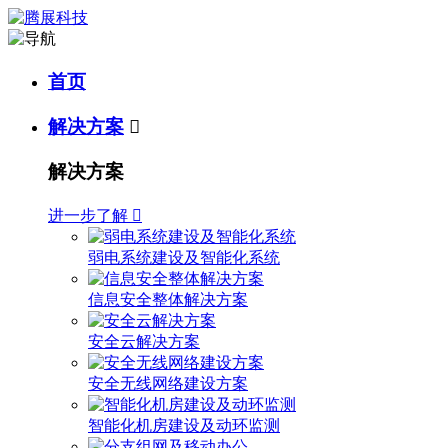
首页
解决方案

解决方案
进一步了解

弱电系统建设及智能化系统
信息安全整体解决方案
安全云解决方案
安全无线网络建设方案
智能化机房建设及动环监测