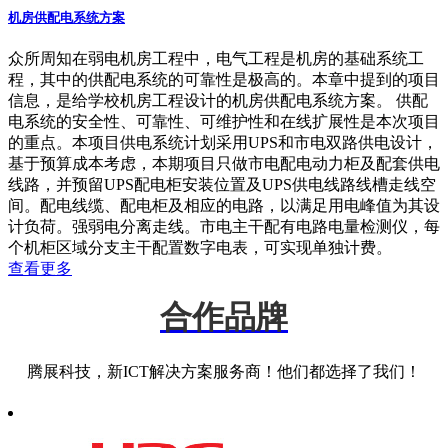
机房供配电系统方案
众所周知在弱电机房工程中，电气工程是机房的基础系统工
程，其中的供配电系统的可靠性是极高的。本章中提到的项目
信息，是给学校机房工程设计的机房供配电系统方案。 供配
电系统的安全性、可靠性、可维护性和在线扩展性是本次项目
的重点。本项目供电系统计划采用UPS和市电双路供电设计，
基于预算成本考虑，本期项目只做市电配电动力柜及配套供电
线路，并预留UPS配电柜安装位置及UPS供电线路线槽走线空
间。配电线缆、配电柜及相应的电路，以满足用电峰值为其设
计负荷。强弱电分离走线。市电主干配有电路电量检测仪，每
个机柜区域分支主干配置数字电表，可实现单独计费。
查看更多
合作品牌
腾展科技，新ICT解决方案服务商！他们都选择了我们！