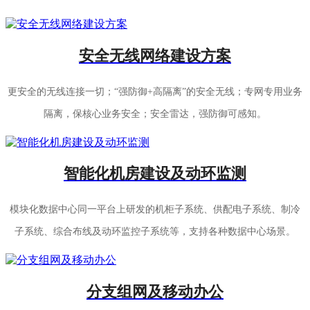
安全无线网络建设方案
更安全的无线连接一切；“强防御+高隔离”的安全无线；专网专用业务
隔离，保核心业务安全；安全雷达，强防御可感知。
智能化机房建设及动环监测
模块化数据中心同一平台上研发的机柜子系统、供配电子系统、制冷
子系统、综合布线及动环监控子系统等，支持各种数据中心场景。
分支组网及移动办公