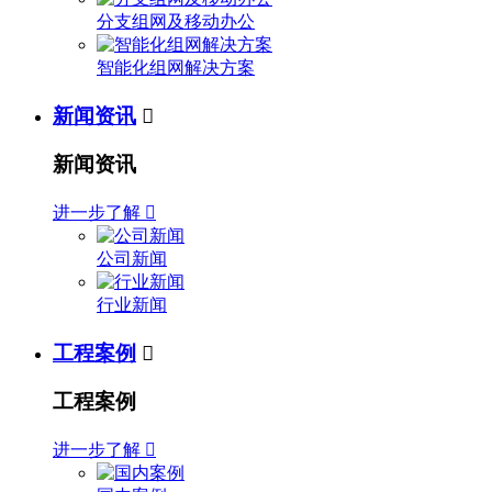
分支组网及移动办公
智能化组网解决方案
新闻资讯

新闻资讯
进一步了解

公司新闻
行业新闻
工程案例

工程案例
进一步了解
