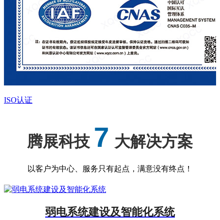
ISO认证
7
腾展科技
大解决方案
以客户为中心、服务只有起点，满意没有终点！
弱电系统建设及智能化系统