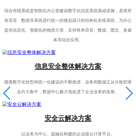
综合布线系统是智能化办公室建设数字化信息系统基础设施，是将所
有语音、数据等系统进行统一的规划设计的结构化布线系统，为办公
提供信息化、智能化的物质介质，支持将来语音、数据、图文、多媒
体等综合应用。
信息安全整体解决方案
随着数字化转型和统一化建设的不断推进，业务和数据正从分散部署
走向大集中，数据中心极大地促进了企业业务的发展。
安全云解决方案
以业务为中心、超融合构建的企业级云计算平台。