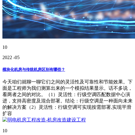
10
2022
-05
模块化机房与传统机房区别有哪些？
今天咱们就聊一聊它们之间的灵活性及可靠性和节能效果。下
面是工程师为我们测算出来的一个模拟结果显示。话不多说，
看两者之间的对比。（1）灵活性：行级空调匹配数据中心演
进，支持高密度及混合部署。结论：行级空调是一种面向未来
的解决方案（2）灵活性：行级空调可实现按需部署,实现平滑
扩容
10