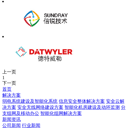
上一页
1
下一页
首页
解决方案
弱电系统建设及智能化系统
信息安全整体解决方案
安全云解
决方案
安全无线网络建设方案
智能化机房建设及动环监测
分
支组网及移动办公
智能化组网解决方案
新闻资讯
公司新闻
行业新闻