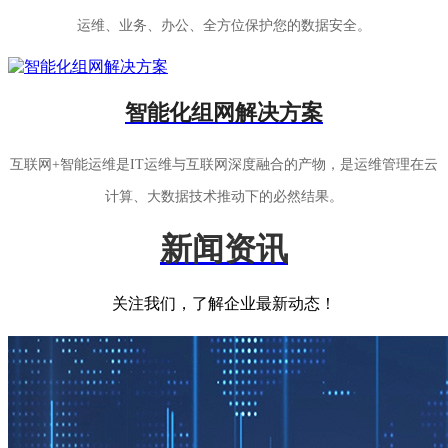
运维、业务、办公、全方位保护您的数据安全。
智能化组网解决方案
互联网+智能运维是IT运维与互联网深度融合的产物，是运维管理在云
计算、大数据技术推动下的必然结果。
新闻资讯
关注我们，了解企业最新动态！