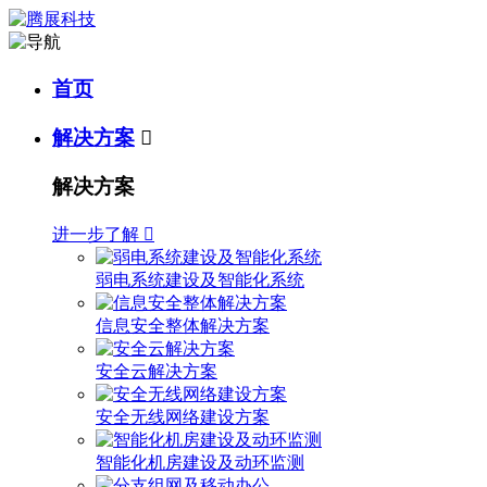
首页
解决方案

解决方案
进一步了解

弱电系统建设及智能化系统
信息安全整体解决方案
安全云解决方案
安全无线网络建设方案
智能化机房建设及动环监测