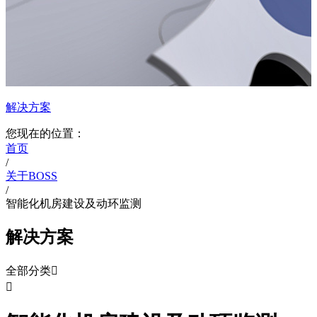
解决方案
您现在的位置：
首页
/
关于BOSS
/
智能化机房建设及动环监测
解决方案
全部分类

