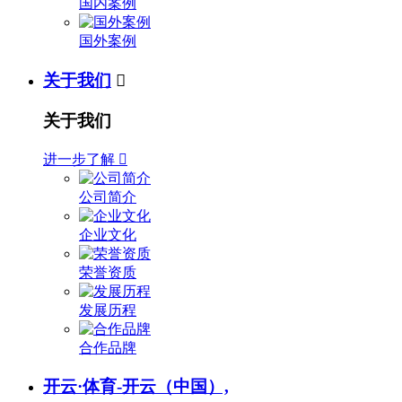
国内案例
国外案例
关于我们

关于我们
进一步了解

公司简介
企业文化
荣誉资质
发展历程
合作品牌
开云·体育-开云（中国）,