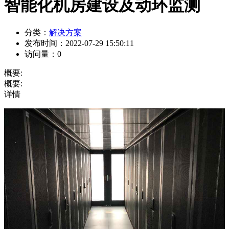
智能化机房建设及动环监测
分类：
解决方案
发布时间：
2022-07-29 15:50:11
访问量：
0
概要:
概要:
详情