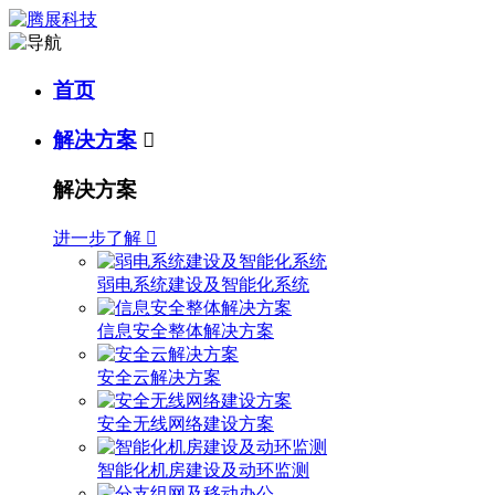
首页
解决方案

解决方案
进一步了解

弱电系统建设及智能化系统
信息安全整体解决方案
安全云解决方案
安全无线网络建设方案
智能化机房建设及动环监测