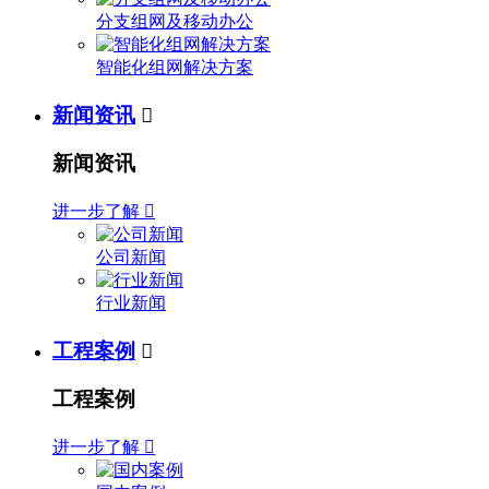
分支组网及移动办公
智能化组网解决方案
新闻资讯

新闻资讯
进一步了解

公司新闻
行业新闻
工程案例

工程案例
进一步了解
