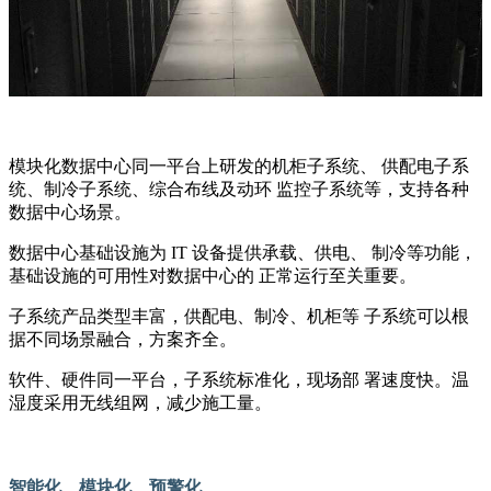
模块化数据中心同一平台上研发的机柜子系统、 供配电子系
统、制冷子系统、综合布线及动环 监控子系统等，支持各种
数据中心场景。
数据中心基础设施为 IT 设备提供承载、供电、 制冷等功能，
基础设施的可用性对数据中心的 正常运行至关重要。
子系统产品类型丰富，供配电、制冷、机柜等 子系统可以根
据不同场景融合，方案齐全。
软件、硬件同一平台，子系统标准化，现场部 署速度快。温
湿度采用无线组网，减少施工量。
智能化、模块化、预警化