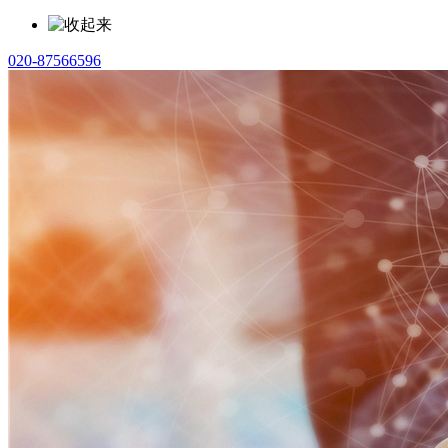
020-87566596