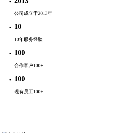
2013
公司成立于2013年
10
10年服务经验
100
合作客户100+
100
现有员工100+