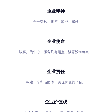
企业精神
争分夺秒、拼搏、攀登、超越
企业使命
以客户为中心，服务只有起点，满意没有终点！
企业责任
构建一个和谐团体，实现价值的平台。
企业价值观