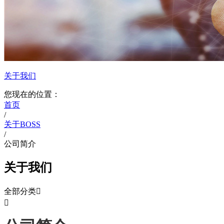
关于我们
您现在的位置：
首页
/
关于BOSS
/
公司简介
关于我们
全部分类

