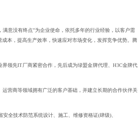
点，满意没有终点”为企业使命，依托多年的行业经验，以客户需
营成本，提高生产效率，快速应对市场变化，发挥竞争优势。腾
领先IT厂商紧密合作，先后成为绿盟金牌代理、H3C金牌代
、运营商等领域拥有广泛的客户基础，并建立长期的合作伙伴关
安全技术防范系统设计、施工、维修资格证(肆级)、