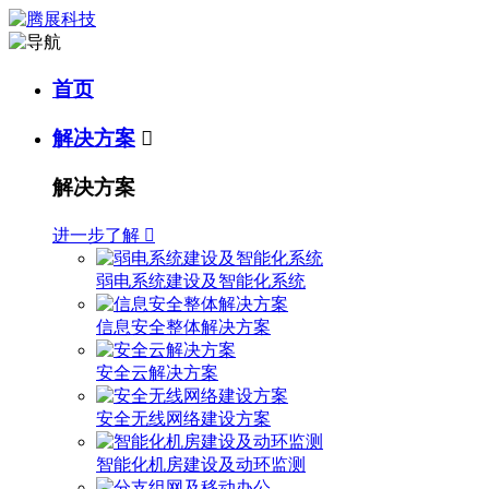
首页
解决方案

解决方案
进一步了解

弱电系统建设及智能化系统
信息安全整体解决方案
安全云解决方案
安全无线网络建设方案
智能化机房建设及动环监测