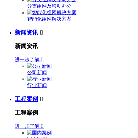
分支组网及移动办公
智能化组网解决方案
新闻资讯

新闻资讯
进一步了解

公司新闻
行业新闻
工程案例

工程案例
进一步了解
